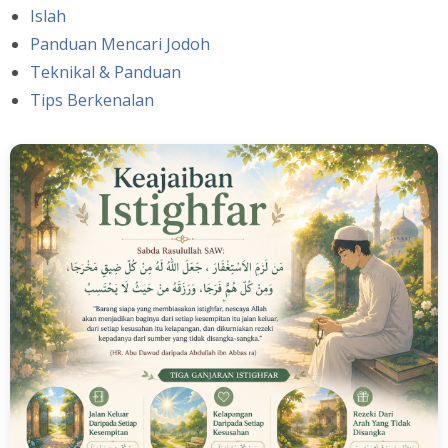
Islah
Panduan Mencari Jodoh
Teknikal & Panduan
Tips Berkenalan