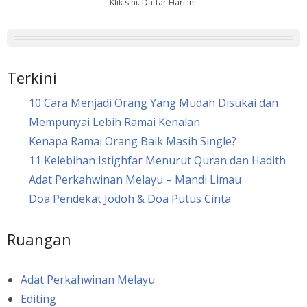
Klik sini. Daftar Hari Ini.
Terkini
10 Cara Menjadi Orang Yang Mudah Disukai dan
Mempunyai Lebih Ramai Kenalan
Kenapa Ramai Orang Baik Masih Single?
11 Kelebihan Istighfar Menurut Quran dan Hadith
Adat Perkahwinan Melayu – Mandi Limau
Doa Pendekat Jodoh & Doa Putus Cinta
Ruangan
Adat Perkahwinan Melayu
Editing