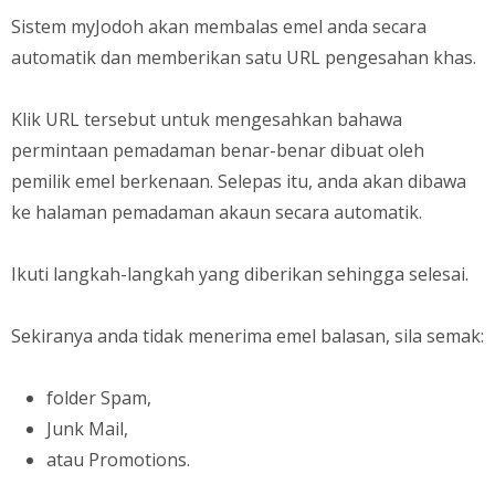
Sistem myJodoh akan membalas emel anda secara
automatik dan memberikan satu URL pengesahan khas.
Klik URL tersebut untuk mengesahkan bahawa
permintaan pemadaman benar-benar dibuat oleh
pemilik emel berkenaan. Selepas itu, anda akan dibawa
ke halaman pemadaman akaun secara automatik.
Ikuti langkah-langkah yang diberikan sehingga selesai.
Sekiranya anda tidak menerima emel balasan, sila semak:
folder Spam,
Junk Mail,
atau Promotions.