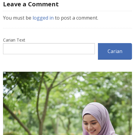
Leave a Comment
You must be
logged in
to post a comment.
Carian Text
Carian