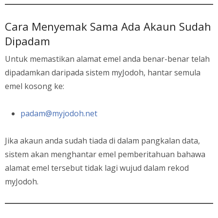
Cara Menyemak Sama Ada Akaun Sudah
Dipadam
Untuk memastikan alamat emel anda benar-benar telah
dipadamkan daripada sistem myJodoh, hantar semula
emel kosong ke:
padam@myjodoh.net
Jika akaun anda sudah tiada di dalam pangkalan data,
sistem akan menghantar emel pemberitahuan bahawa
alamat emel tersebut tidak lagi wujud dalam rekod
myJodoh.