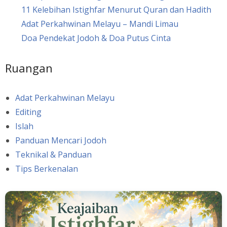
11 Kelebihan Istighfar Menurut Quran dan Hadith
Adat Perkahwinan Melayu – Mandi Limau
Doa Pendekat Jodoh & Doa Putus Cinta
Ruangan
Adat Perkahwinan Melayu
Editing
Islah
Panduan Mencari Jodoh
Teknikal & Panduan
Tips Berkenalan