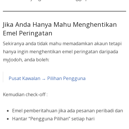
Jika Anda Hanya Mahu Menghentikan
Emel Peringatan
Sekiranya anda tidak mahu memadamkan akaun tetapi
hanya ingin menghentikan emel peringatan daripada
myJodoh, anda boleh:
Pusat Kawalan → Pilihan Pengguna
Kemudian check-off :
Emel pemberitahuan jika ada pesanan peribadi dan
Hantar “Pengguna Pilihan” setiap hari