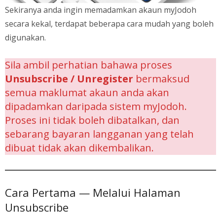
Sekiranya anda ingin memadamkan akaun myJodoh
secara kekal, terdapat beberapa cara mudah yang boleh
digunakan.
Sila ambil perhatian bahawa proses
Unsubscribe / Unregister
bermaksud
semua maklumat akaun anda akan
dipadamkan daripada sistem myJodoh.
Proses ini tidak boleh dibatalkan, dan
sebarang bayaran langganan yang telah
dibuat tidak akan dikembalikan.
Cara Pertama — Melalui Halaman
Unsubscribe