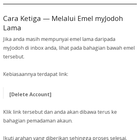
Cara Ketiga — Melalui Emel myJodoh
Lama
Jika anda masih mempunyai emel lama daripada
myJodoh di inbox anda, lihat pada bahagian bawah emel
tersebut.
Kebiasaannya terdapat link:
[Delete Account]
Klik link tersebut dan anda akan dibawa terus ke
bahagian pemadaman akaun.
Ikuti arahan yang diberikan sehingga proses selesai.