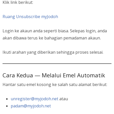
Klik link berikut:
Ruang Unsubscribe myJodoh
Login ke akaun anda seperti biasa. Selepas login, anda
akan dibawa terus ke bahagian pemadaman akaun.
Ikuti arahan yang diberikan sehingga proses selesai.
Cara Kedua — Melalui Emel Automatik
Hantar satu emel kosong ke salah satu alamat berikut:
unregister@myjodoh.net
atau
padam@myjodoh.net