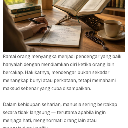
Ramai orang menyangka menjadi pendengar yang baik
hanyalah dengan mendiamkan diri ketika orang lain
bercakap. Hakikatnya, mendengar bukan sekadar
menangkap bunyi atau perkataan, tetapi memahami
maksud sebenar yang cuba disampaikan.
Dalam kehidupan seharian, manusia sering bercakap
secara tidak langsung — terutama apabila ingin
menjaga hati, menghormati orang lain atau