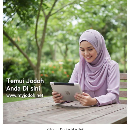
Klik sini. Daftar Hari Ini.