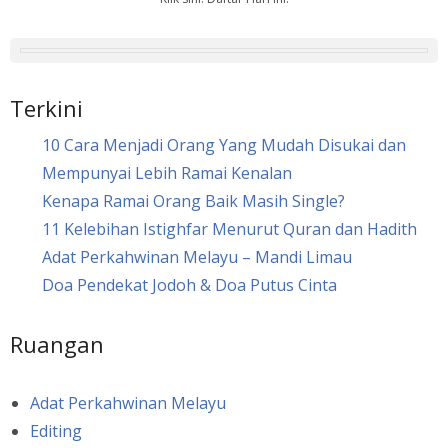
Terkini
10 Cara Menjadi Orang Yang Mudah Disukai dan
Mempunyai Lebih Ramai Kenalan
Kenapa Ramai Orang Baik Masih Single?
11 Kelebihan Istighfar Menurut Quran dan Hadith
Adat Perkahwinan Melayu – Mandi Limau
Doa Pendekat Jodoh & Doa Putus Cinta
Ruangan
Adat Perkahwinan Melayu
Editing