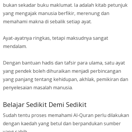
bukan sekadar buku maklumat. Ia adalah kitab petunjuk
yang mengajak manusia berfikir, merenung dan
memahami makna di sebalik setiap ayat.
Ayat-ayatnya ringkas, tetapi maksudnya sangat
mendalam.
Dengan bantuan hadis dan tafsir para ulama, satu ayat
yang pendek boleh dihuraikan menjadi perbincangan
yang panjang tentang kehidupan, akhlak, pemikiran dan
penyelesaian masalah manusia.
Belajar Sedikit Demi Sedikit
Sudah tentu proses memahami Al-Quran perlu dilakukan
dengan kaedah yang betul dan berpandukan sumber
yang sahih.