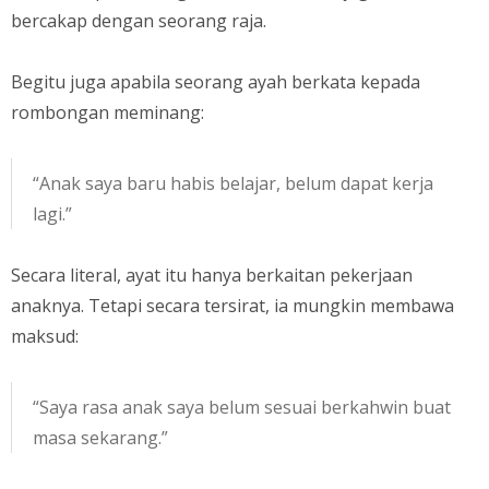
bercakap dengan seorang raja.
Begitu juga apabila seorang ayah berkata kepada
rombongan meminang:
“Anak saya baru habis belajar, belum dapat kerja
lagi.”
Secara literal, ayat itu hanya berkaitan pekerjaan
anaknya. Tetapi secara tersirat, ia mungkin membawa
maksud:
“Saya rasa anak saya belum sesuai berkahwin buat
masa sekarang.”