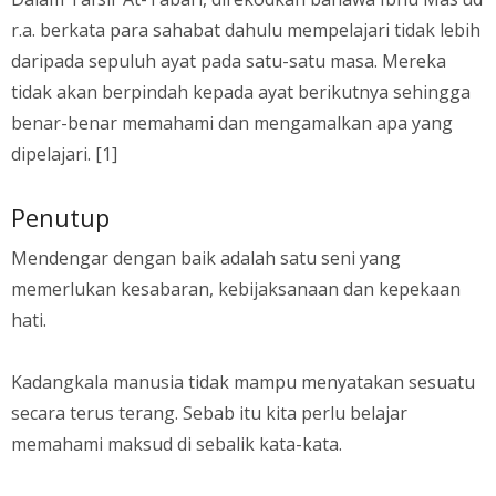
r.a. berkata para sahabat dahulu mempelajari tidak lebih
daripada sepuluh ayat pada satu-satu masa. Mereka
tidak akan berpindah kepada ayat berikutnya sehingga
benar-benar memahami dan mengamalkan apa yang
dipelajari. [1]
Penutup
Mendengar dengan baik adalah satu seni yang
memerlukan kesabaran, kebijaksanaan dan kepekaan
hati.
Kadangkala manusia tidak mampu menyatakan sesuatu
secara terus terang. Sebab itu kita perlu belajar
memahami maksud di sebalik kata-kata.