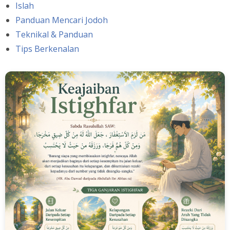
Islah
Panduan Mencari Jodoh
Teknikal & Panduan
Tips Berkenalan