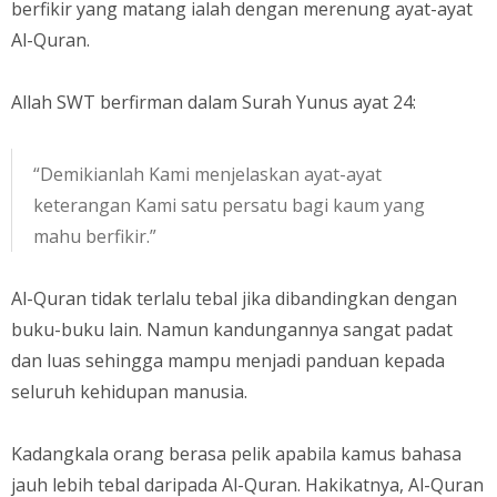
berfikir yang matang ialah dengan merenung ayat-ayat
Al-Quran.
Allah SWT berfirman dalam Surah Yunus ayat 24:
“Demikianlah Kami menjelaskan ayat-ayat
keterangan Kami satu persatu bagi kaum yang
mahu berfikir.”
Al-Quran tidak terlalu tebal jika dibandingkan dengan
buku-buku lain. Namun kandungannya sangat padat
dan luas sehingga mampu menjadi panduan kepada
seluruh kehidupan manusia.
Kadangkala orang berasa pelik apabila kamus bahasa
jauh lebih tebal daripada Al-Quran. Hakikatnya, Al-Quran