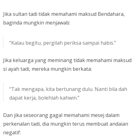
Jika sultan tadi tidak memahami maksud Bendahara,
baginda mungkin menjawab:
“Kalau begitu, pergilah periksa sampai habis.”
Jika keluarga yang meminang tidak memahami maksud
si ayah tadi, mereka mungkin berkata:
“Tak mengapa, kita bertunang dulu. Nanti bila dah
dapat kerja, bolehlah kahwin.”
Dan jika seseorang gagal memahami mesej dalam
perkenalan tadi, dia mungkin terus membuat andaian
negatif: