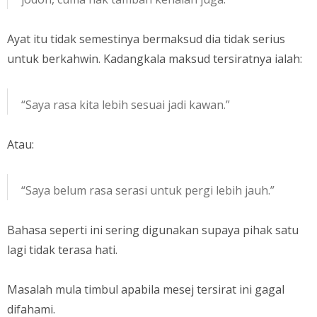
Ayat itu tidak semestinya bermaksud dia tidak serius
untuk berkahwin. Kadangkala maksud tersiratnya ialah:
“Saya rasa kita lebih sesuai jadi kawan.”
Atau:
“Saya belum rasa serasi untuk pergi lebih jauh.”
Bahasa seperti ini sering digunakan supaya pihak satu
lagi tidak terasa hati.
Masalah mula timbul apabila mesej tersirat ini gagal
difahami.