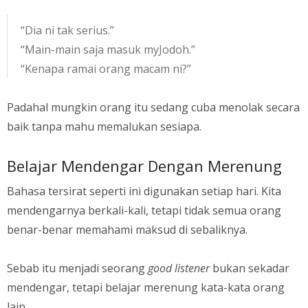
“Dia ni tak serius.”
“Main-main saja masuk myJodoh.”
“Kenapa ramai orang macam ni?”
Padahal mungkin orang itu sedang cuba menolak secara
baik tanpa mahu memalukan sesiapa.
Belajar Mendengar Dengan Merenung
Bahasa tersirat seperti ini digunakan setiap hari. Kita
mendengarnya berkali-kali, tetapi tidak semua orang
benar-benar memahami maksud di sebaliknya.
Sebab itu menjadi seorang
good listener
bukan sekadar
mendengar, tetapi belajar merenung kata-kata orang
lain.