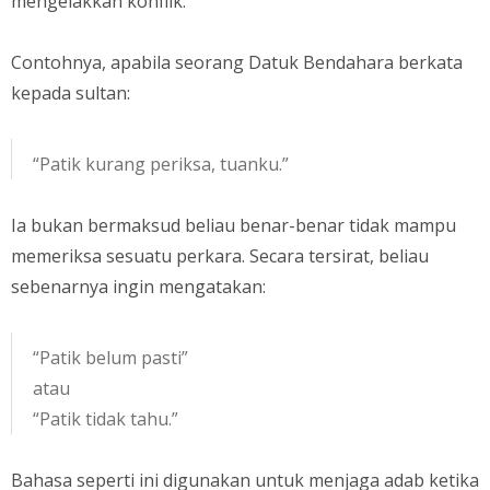
mengelakkan konflik.
Contohnya, apabila seorang Datuk Bendahara berkata
kepada sultan:
“Patik kurang periksa, tuanku.”
Ia bukan bermaksud beliau benar-benar tidak mampu
memeriksa sesuatu perkara. Secara tersirat, beliau
sebenarnya ingin mengatakan:
“Patik belum pasti”
atau
“Patik tidak tahu.”
Bahasa seperti ini digunakan untuk menjaga adab ketika