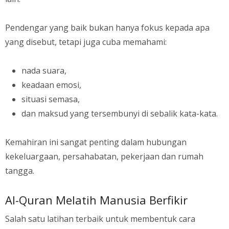
Pendengar yang baik bukan hanya fokus kepada apa
yang disebut, tetapi juga cuba memahami:
nada suara,
keadaan emosi,
situasi semasa,
dan maksud yang tersembunyi di sebalik kata-kata.
Kemahiran ini sangat penting dalam hubungan
kekeluargaan, persahabatan, pekerjaan dan rumah
tangga.
Al-Quran Melatih Manusia Berfikir
Salah satu latihan terbaik untuk membentuk cara