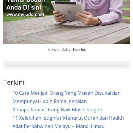
Klik sini. Daftar Hari Ini.
Terkini
10 Cara Menjadi Orang Yang Mudah Disukai dan
Mempunyai Lebih Ramai Kenalan
Kenapa Ramai Orang Baik Masih Single?
11 Kelebihan Istighfar Menurut Quran dan Hadith
Adat Perkahwinan Melayu – Mandi Limau