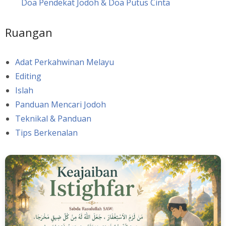
Doa Pendekat Jodoh & Doa Putus Cinta
Ruangan
Adat Perkahwinan Melayu
Editing
Islah
Panduan Mencari Jodoh
Teknikal & Panduan
Tips Berkenalan